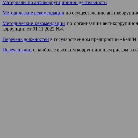
Материалы по антикоррупционной деятельности
Методические рекомендации
по осуществлению антикоррупцион
Методические рекомендации
по организации антикоррупцион
коррупции от 01.11.2022 №4.
Перечень должностей
в государственном предприятии «БелГИЭ
Перечень лиц
с наиболее высоким коррупционным риском в г