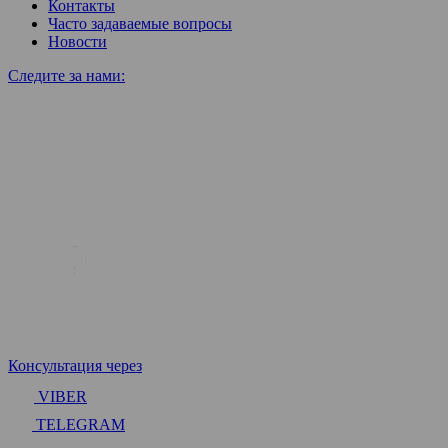
Контакты
Часто задаваемые вопросы
Новости
Следите за нами:
Консультация через
VIBER
TELEGRAM