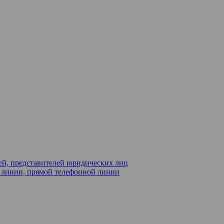
ей, представителей юридических лиц
й линии, прямой телефонной линии