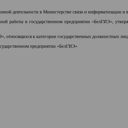
ной деятельности в Министерстве связи и информатизации и в
ной работы в государственном предприятии «БелГИЭ», утвер
», относящихся к категории государственных должностных лиц
осударственном предприятии «БелГИЭ»