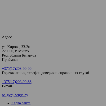
Адрес
ул. Кирова, 33-2н
220030, г. Минск
Республика Беларусь
Приёмная
+375(17)208-99-99
Горячая линия, телефон доверия и справочных служб
+375(17)208-99-66
E-mail
belgie@belgie.by
Карта сайта