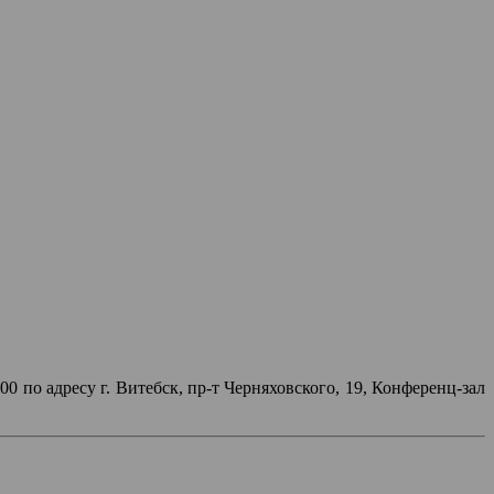
 по адресу г. Витебск, пр-т Черняховского, 19, Конференц-зал