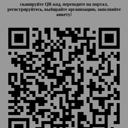
сканируйте QR-код, переходите на портал,
регистрируйтесь, выбирайте организацию, заполняйте
анкету!