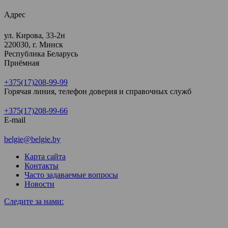
Адрес
ул. Кирова, 33-2н
220030, г. Минск
Республика Беларусь
Приёмная
+375(17)208-99-99
Горячая линия, телефон доверия и справочных служб
+375(17)208-99-66
E-mail
belgie@belgie.by
Карта сайта
Контакты
Часто задаваемые вопросы
Новости
Следите за нами: