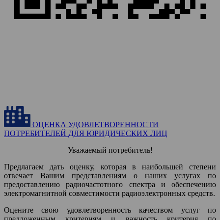
ОЦЕНКА УДОВЛЕТВОРЕННОСТИ
ПОТРЕБИТЕЛЕЙ ДЛЯ ЮРИДИЧЕСКИХ ЛИЦ
Уважаемый потребитель!
Предлагаем дать оценку, которая в наибольшей степени
отвечает Вашим представлениям о наших услугах по
предоставлению радиочастотного спектра и обеспечению
электромагнитной совместимости радиоэлектронных средств.
Оцените свою удовлетворенность качеством услуг по
предложенным критериям и важность критерия по