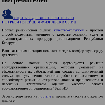
ОЦЕНКА УДОВЛЕТВОРЕННОСТИ
ПОТРЕБИТЕЛЕЙ ДЛЯ ФИЗИЧЕСКИХ ЛИЦ
Портал рейтинговой оценки
качество-услуг.бел
- простой
способ поделиться мнением о качестве оказания услуг и
административных процедур организациями Республики
Беларусь.
Ваша активная позиция поможет создать комфортную среду
для жизни.
На оcнове ваших оценок формируется рейтинг
государственных организаций, который указывает на
эффективность их работы. Рейтинг создает дополнительный
стимул для улучшения качества работы с населением и
способствует развитию открытого диалога правительства и
населения. Приглашаем оценить качество работы
государственного предприятия "БелГИЭ".
Зарегистрируйтесь на
портале
и примите участие в открытом
диалоге.