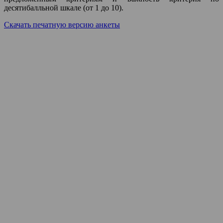
десятибалльной шкале (от 1 до 10).
Cкачать печатную версию анкеты