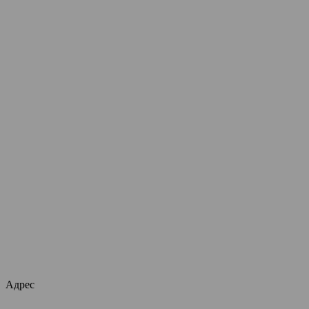
Адрес