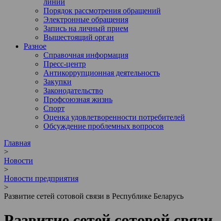
линии
Порядок рассмотрения обращений
Электронные обращения
Запись на личный прием
Вышестоящий орган
Разное
Справочная информация
Пресс-центр
Антикоррупционная деятельность
Закупки
Законодательство
Профсоюзная жизнь
Спорт
Оценка удовлетворенности потребителей
Обсуждение проблемных вопросов
Главная
>
Новости
>
Новости предприятия
>
Развитие сетей сотовой связи в Республике Беларусь
Развитие сетей сотовой связи