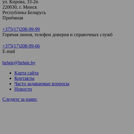
ул. Кирова, 33-2н
220030, г. Минск
Республика Беларусь
Приёмная
+375(17)208-99-99
Горячая линия, телефон доверия и справочных служб
+375(17)208-99-66
E-mail
belgie@belgie.by
Карта сайта
Контакты
Часто задаваемые вопросы
Новости
Следите за нами: