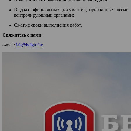
Выдача официальных документов, признанных всеми
контролирующими органами;
Сжатые сроки выполнения работ.
Свяжитесь с нами:
e-mail:
lab@belgie.by