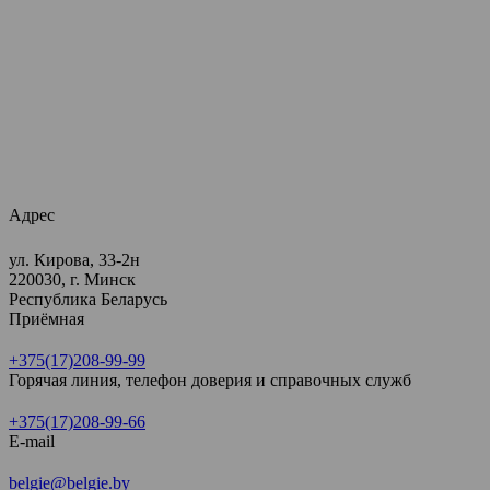
Адрес
ул. Кирова, 33-2н
220030, г. Минск
Республика Беларусь
Приёмная
+375(17)208-99-99
Горячая линия, телефон доверия и справочных служб
+375(17)208-99-66
E-mail
belgie@belgie.by