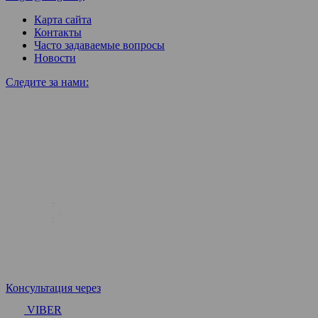
Карта сайта
Контакты
Часто задаваемые вопросы
Новости
Следите за нами:
Консультация через
VIBER