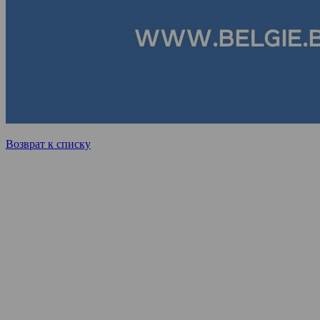
Возврат к списку