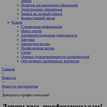
линии
Порядок рассмотрения обращений
Электронные обращения
Запись на личный прием
Вышестоящий орган
Разное
Справочная информация
Пресс-центр
Антикоррупционная деятельность
Закупки
Законодательство
Профсоюзная жизнь
Спорт
Оценка удовлетворенности потребителей
Обсуждение проблемных вопросов
Главная
>
Новости
>
Новости предприятия
>
Доверьтесь профессионалам!
Доверьтесь профессионалам!