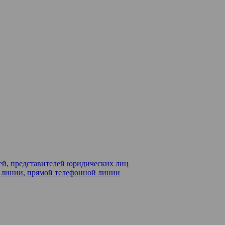
ей, представителей юридических лиц
й линии, прямой телефонной линии