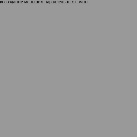
ая создание меньших параллельных групп.