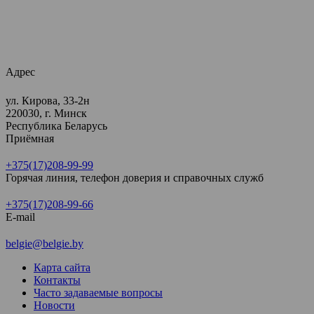
Адрес
ул. Кирова, 33-2н
220030, г. Минск
Республика Беларусь
Приёмная
+375(17)208-99-99
Горячая линия, телефон доверия и справочных служб
+375(17)208-99-66
E-mail
belgie@belgie.by
Карта сайта
Контакты
Часто задаваемые вопросы
Новости