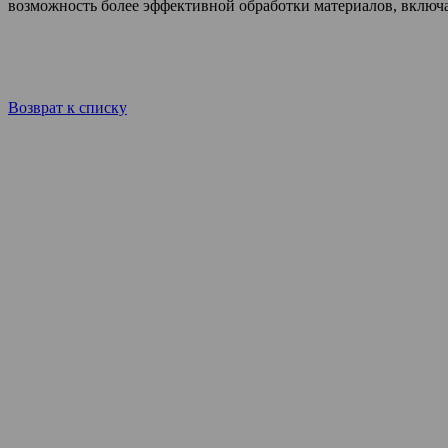
возможность более эффективной обработки материалов, включ
Возврат к списку