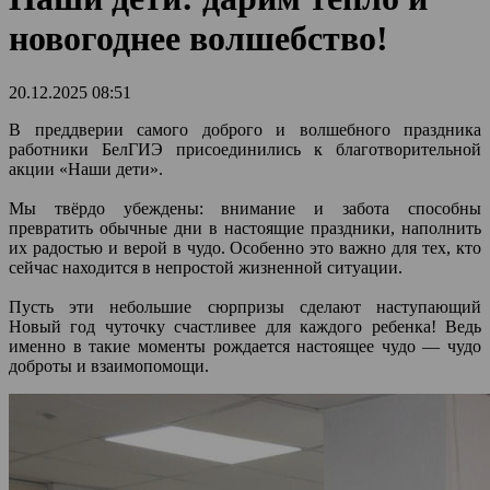
новогоднее волшебство!
20.12.2025 08:51
В преддверии самого доброго и волшебного праздника
работники БелГИЭ присоединились к благотворительной
акции «Наши дети».
Мы твёрдо убеждены: внимание и забота способны
превратить обычные дни в настоящие праздники, наполнить
их радостью и верой в чудо. Особенно это важно для тех, кто
сейчас находится в непростой жизненной ситуации.
Пусть эти небольшие сюрпризы сделают наступающий
Новый год чуточку счастливее для каждого ребенка! Ведь
именно в такие моменты рождается настоящее чудо — чудо
доброты и взаимопомощи.