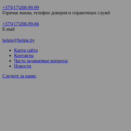
+375(17)208-99-99
Горячая линия, телефон доверия и справочных служб
+375(17)208-99-66
E-mail
belgie@belgie.by
Карта сайта
Контакты
Часто задаваемые вопросы
Новости
Следите за нами: