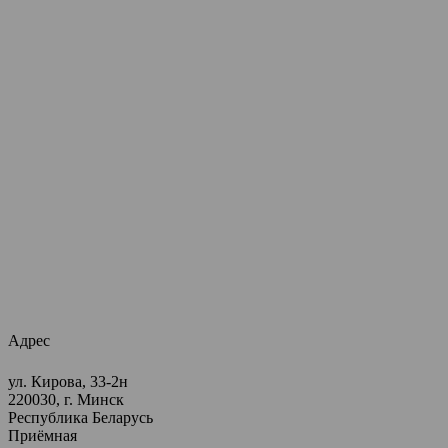
Адрес
ул. Кирова, 33-2н
220030, г. Минск
Республика Беларусь
Приёмная