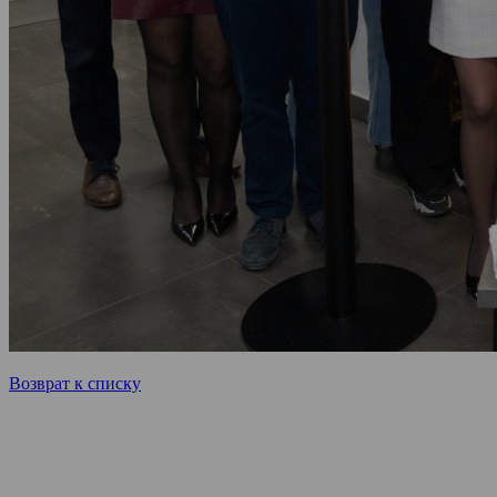
Возврат к списку