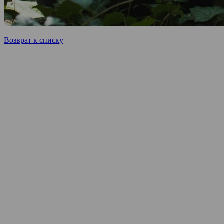
Возврат к списку