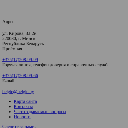
Адрес
ул. Кирова, 33-2н
220030, г. Минск
Республика Беларусь
Приёмная
+375(17)208-99-99
Горячая линия, телефон доверия и справочных служб
+375(17)208-99-66
E-mail
belgie@belgie.by
Карта сайта
Контакты
Часто задаваемые вопросы
Новости
Следите за нами: