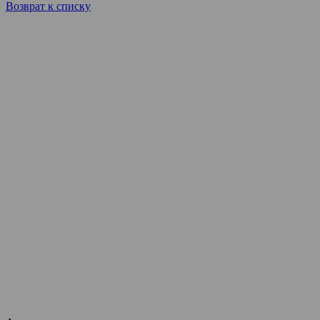
Возврат к списку