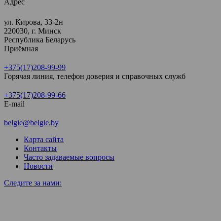
Адрес
ул. Кирова, 33-2н
220030, г. Минск
Республика Беларусь
Приёмная
+375(17)208-99-99
Горячая линия, телефон доверия и справочных служб
+375(17)208-99-66
E-mail
belgie@belgie.by
Карта сайта
Контакты
Часто задаваемые вопросы
Новости
Следите за нами: