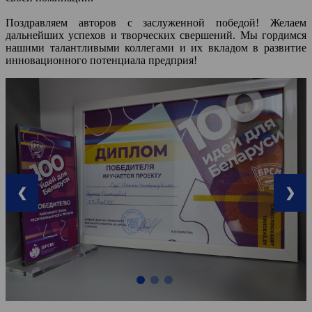
Поздравляем авторов с заслуженной победой! Желаем
дальнейших успехов и творческих свершений. Мы гордимся
нашими талантливыми коллегами и их вкладом в развитие
инновационного потенциала предприя!
❮
❯