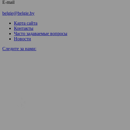
E-mail
belgie@belgie.by
Карта сайта
Контакты
Часто задаваемые вопросы
Новости
Следите за нами: