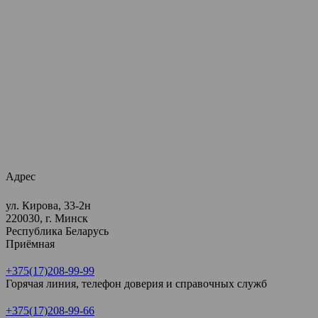
Адрес
ул. Кирова, 33-2н
220030, г. Минск
Республика Беларусь
Приёмная
+375(17)208-99-99
Горячая линия, телефон доверия и справочных служб
+375(17)208-99-66