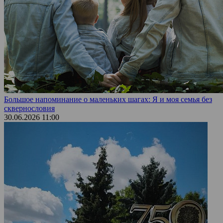
Большое напоминание о маленьких шагах: Я и моя семья без
сквернословия
30.06.2026 11:00