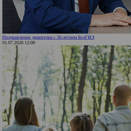
Поздравление директора с 30-летием БелГИЭ
01.07.2026 12:00