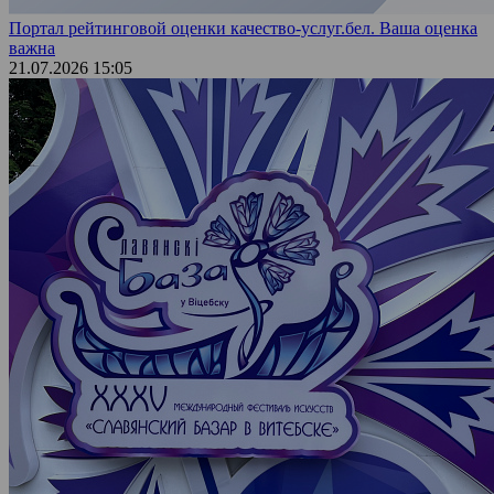
Портал рейтинговой оценки качество-услуг.бел. Ваша оценка
важна
21.07.2026 15:05