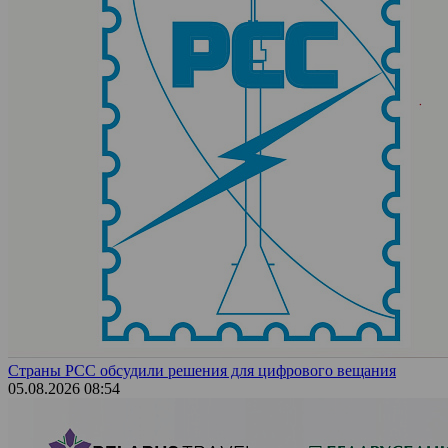
Страны РСС обсудили решения для цифрового вещания
05.08.2026 08:54