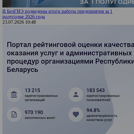
В БелГИЭ подведены итоги работы предприятия за 1
полугодие 2026 года
23.07.2026 10:48