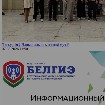
Экскурсія ў Нацыянальны мастацкі музей
07.08.2026 11:50