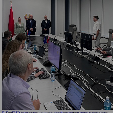
В БелГИЭ состоялся конкурс профессионального мастерства