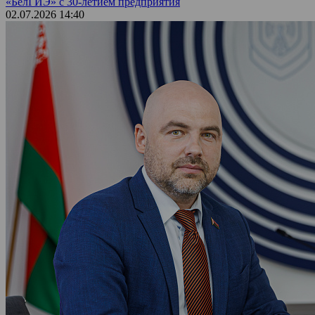
«БелГИЭ» с 30-летием предприятия
02.07.2026 14:40