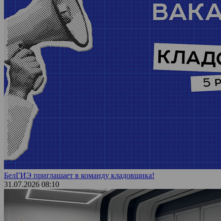
БелГИЭ приглашает в команду кладовщика!
31.07.2026 08:10