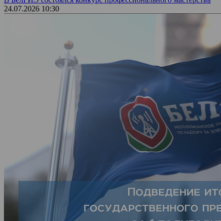
24.07.2026 10:30