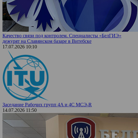
Качество связи под контролем. Специалисты «БелГИЭ»
дежурят на Славянском базаре в Витебске
17.07.2026 10:10
Заседание Рабочих групп 4A и 4С МСЭ-R
14.07.2026 11:50