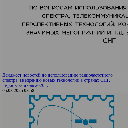
Дайджест новостей по использованию радиочастотного
спектра, внедрению новых технологий в странах СНГ,
Европы за июль 2026 г.
05.08.2026 08:58