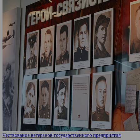
Чествование ветеранов государственного предприятия